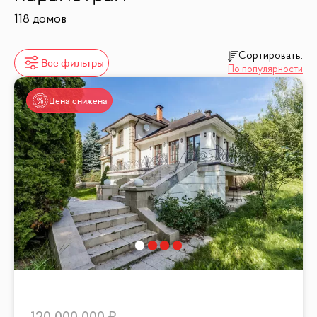
118 домов
Сортировать:
Все фильтры
По популярности
Цена снижена