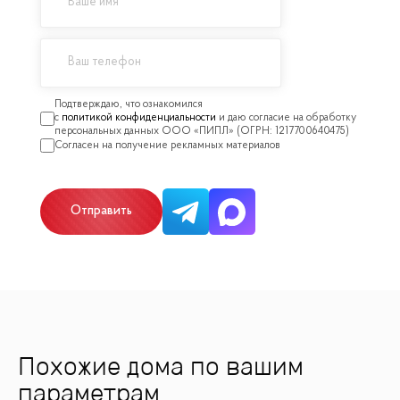
политикой конфиденциальности
Отправить
Похожие дома по вашим
параметрам