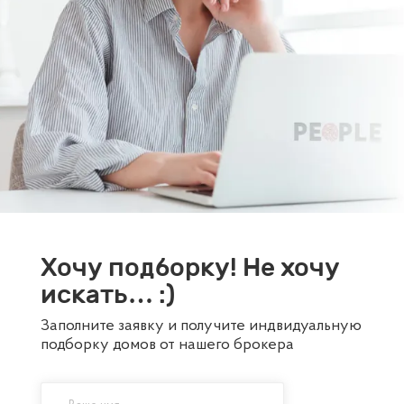
Хочу подборку! Не хочу
искать… :)
Заполните заявку и получите индвидуальную
подборку домов от нашего брокера