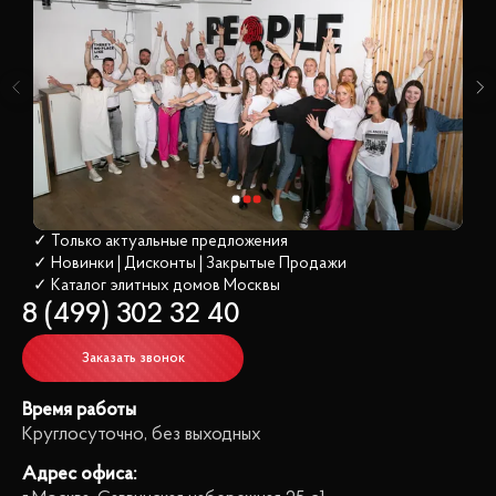
✓ Только актуальные предложения
✓ Новинки | Дисконты | Закрытые Продажи
✓ Каталог элитных домов
 Москвы
8 (499) 302 32 40
Заказать звонок
Время работы
Круглосуточно, без выходных
Адрес офиса: