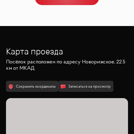
Карта проезда
Посёлок
расположен по адресу
Новорижское, 22.5
км от МКАД
Сохранить координаты
Записаться на просмотр